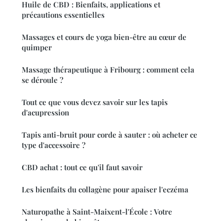
Huile de CBD : Bienfaits, applications et
précautions essentielles
Massages et cours de yoga bien-être au cœur de
quimper
Massage thérapeutique à Fribourg : comment cela
se déroule ?
Tout ce que vous devez savoir sur les tapis
d'acupression
Tapis anti-bruit pour corde à sauter : où acheter ce
type d'accessoire ?
CBD achat : tout ce qu'il faut savoir
Les bienfaits du collagène pour apaiser l'eczéma
Naturopathe à Saint-Maixent-l'École : Votre