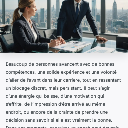
Beaucoup de personnes avancent avec de bonnes
compétences, une solide expérience et une volonté
d’aller de l’avant dans leur carrière, tout en ressentant
un blocage discret, mais persistant. Il peut s’agir
d’une énergie qui baisse, d’une motivation qui
s’effrite, de l’impression d’être arrivé au même
endroit, ou encore de la crainte de prendre une
décision sans savoir si elle est vraiment la bonne.