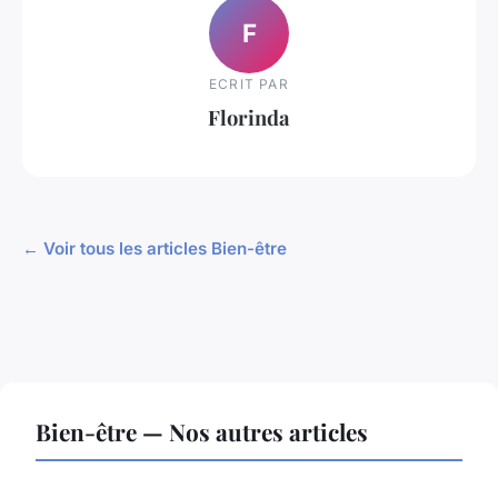
F
ECRIT PAR
Florinda
← Voir tous les articles Bien-être
Bien-être — Nos autres articles