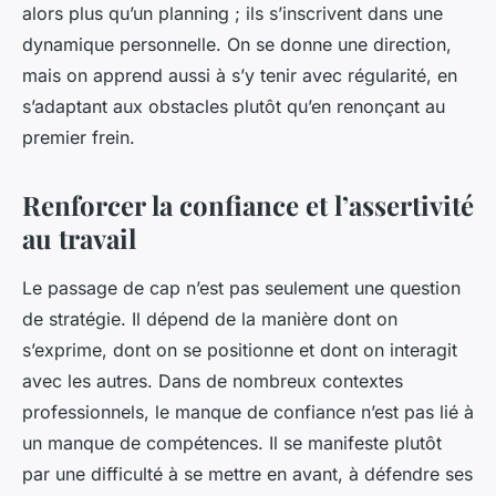
alors plus qu’un planning ; ils s’inscrivent dans une
dynamique personnelle. On se donne une direction,
mais on apprend aussi à s’y tenir avec régularité, en
s’adaptant aux obstacles plutôt qu’en renonçant au
premier frein.
Renforcer la confiance et l’assertivité
au travail
Le passage de cap n’est pas seulement une question
de stratégie. Il dépend de la manière dont on
s’exprime, dont on se positionne et dont on interagit
avec les autres. Dans de nombreux contextes
professionnels, le manque de confiance n’est pas lié à
un manque de compétences. Il se manifeste plutôt
par une difficulté à se mettre en avant, à défendre ses