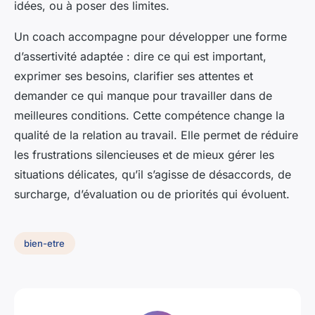
idées, ou à poser des limites.
Un coach accompagne pour développer une forme
d’assertivité adaptée : dire ce qui est important,
exprimer ses besoins, clarifier ses attentes et
demander ce qui manque pour travailler dans de
meilleures conditions. Cette compétence change la
qualité de la relation au travail. Elle permet de réduire
les frustrations silencieuses et de mieux gérer les
situations délicates, qu’il s’agisse de désaccords, de
surcharge, d’évaluation ou de priorités qui évoluent.
bien-etre