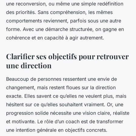
une reconversion, ou même une simple redéfinition
des priorités. Sans compréhension, les mêmes
comportements reviennent, parfois sous une autre
forme. Avec une démarche structurée, on gagne en
cohérence et en capacité à agir autrement.
Clarifier ses objectifs pour retrouver
une direction
Beaucoup de personnes ressentent une envie de
changement, mais restent floues sur la direction
exacte. Elles savent ce qu’elles ne veulent plus, mais
hésitent sur ce qu’elles souhaitent vraiment. Or, une
progression solide nécessite une vision claire, réaliste
et motivante. Le rôle d’un coach est de transformer
une intention générale en objectifs concrets.