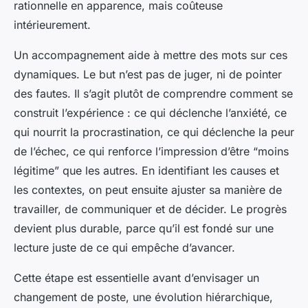
rationnelle en apparence, mais coûteuse
intérieurement.
Un accompagnement aide à mettre des mots sur ces
dynamiques. Le but n’est pas de juger, ni de pointer
des fautes. Il s’agit plutôt de comprendre comment se
construit l’expérience : ce qui déclenche l’anxiété, ce
qui nourrit la procrastination, ce qui déclenche la peur
de l’échec, ce qui renforce l’impression d’être “moins
légitime” que les autres. En identifiant les causes et
les contextes, on peut ensuite ajuster sa manière de
travailler, de communiquer et de décider. Le progrès
devient plus durable, parce qu’il est fondé sur une
lecture juste de ce qui empêche d’avancer.
Cette étape est essentielle avant d’envisager un
changement de poste, une évolution hiérarchique,