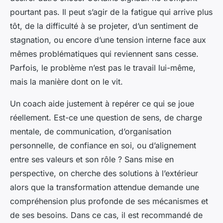
pourtant pas. Il peut s’agir de la fatigue qui arrive plus
tôt, de la difficulté à se projeter, d’un sentiment de
stagnation, ou encore d’une tension interne face aux
mêmes problématiques qui reviennent sans cesse.
Parfois, le problème n’est pas le travail lui-même,
mais la manière dont on le vit.
Un coach aide justement à repérer ce qui se joue
réellement. Est-ce une question de sens, de charge
mentale, de communication, d’organisation
personnelle, de confiance en soi, ou d’alignement
entre ses valeurs et son rôle ? Sans mise en
perspective, on cherche des solutions à l’extérieur
alors que la transformation attendue demande une
compréhension plus profonde de ses mécanismes et
de ses besoins. Dans ce cas, il est recommandé de