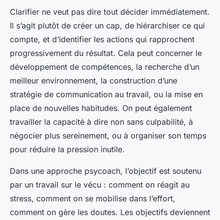
Clarifier ne veut pas dire tout décider immédiatement.
Il s’agit plutôt de créer un cap, de hiérarchiser ce qui
compte, et d’identifier les actions qui rapprochent
progressivement du résultat. Cela peut concerner le
développement de compétences, la recherche d’un
meilleur environnement, la construction d’une
stratégie de communication au travail, ou la mise en
place de nouvelles habitudes. On peut également
travailler la capacité à dire non sans culpabilité, à
négocier plus sereinement, ou à organiser son temps
pour réduire la pression inutile.
Dans une approche psycoach, l’objectif est soutenu
par un travail sur le vécu : comment on réagit au
stress, comment on se mobilise dans l’effort,
comment on gère les doutes. Les objectifs deviennent