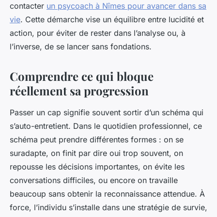
contacter
un psycoach à Nîmes pour avancer dans sa
vie
. Cette démarche vise un équilibre entre lucidité et
action, pour éviter de rester dans l’analyse ou, à
l’inverse, de se lancer sans fondations.
Comprendre ce qui bloque
réellement sa progression
Passer un cap signifie souvent sortir d’un schéma qui
s’auto-entretient. Dans le quotidien professionnel, ce
schéma peut prendre différentes formes : on se
suradapte, on finit par dire oui trop souvent, on
repousse les décisions importantes, on évite les
conversations difficiles, ou encore on travaille
beaucoup sans obtenir la reconnaissance attendue. À
force, l’individu s’installe dans une stratégie de survie,