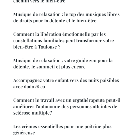
chemin vers le bien-être
Musique de relaxation : le top des musiques libres
de droits pour la détente et le bien-être
Comment la libération émotionnelle par les
constellations familiales peut transformer votre
bien-être à Toulouse ?
Musique de relaxation : votre guide zen pour la
détente, le sommeil et plus encore
Accompagnez votre enfant vers des nuits paisibles
avec dodo & co
Comment le travail avec un ergothérapeute peut-il
améliorer l'autonomie des personnes atteintes de
sclérose multiple?
Les crèmes essentielles pour une poitrine plus
généreuse