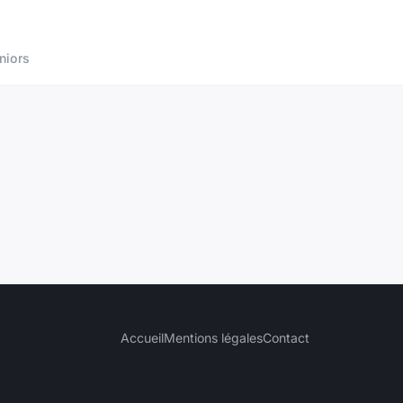
niors
Accueil
Mentions légales
Contact