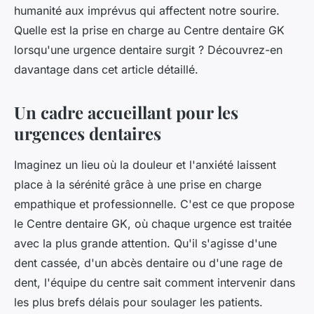
humanité aux imprévus qui affectent notre sourire.
Quelle est la prise en charge au Centre dentaire GK
lorsqu'une urgence dentaire surgit ? Découvrez-en
davantage dans cet article détaillé.
Un cadre accueillant pour les
urgences dentaires
Imaginez un lieu où la douleur et l'anxiété laissent
place à la sérénité grâce à une prise en charge
empathique et professionnelle. C'est ce que propose
le Centre dentaire GK, où chaque urgence est traitée
avec la plus grande attention. Qu'il s'agisse d'une
dent cassée, d'un abcès dentaire ou d'une rage de
dent, l'équipe du centre sait comment intervenir dans
les plus brefs délais pour soulager les patients.