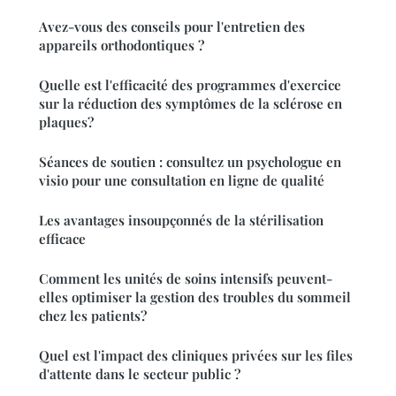
Avez-vous des conseils pour l'entretien des
appareils orthodontiques ?
Quelle est l'efficacité des programmes d'exercice
sur la réduction des symptômes de la sclérose en
plaques?
Séances de soutien : consultez un psychologue en
visio pour une consultation en ligne de qualité
Les avantages insoupçonnés de la stérilisation
efficace
Comment les unités de soins intensifs peuvent-
elles optimiser la gestion des troubles du sommeil
chez les patients?
Quel est l'impact des cliniques privées sur les files
d'attente dans le secteur public ?