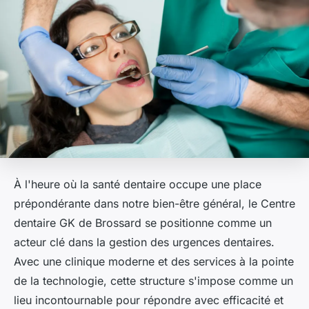
À l'heure où la santé dentaire occupe une place
prépondérante dans notre bien-être général, le Centre
dentaire GK de Brossard se positionne comme un
acteur clé dans la gestion des urgences dentaires.
Avec une clinique moderne et des services à la pointe
de la technologie, cette structure s'impose comme un
lieu incontournable pour répondre avec efficacité et