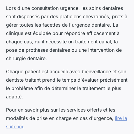
Lors d'une consultation urgence, les soins dentaires
sont dispensés par des praticiens chevronnés, prêts à
gérer toutes les facettes de l'urgence dentaire. La
clinique est équipée pour répondre efficacement à
chaque cas, qu'il nécessite un traitement canal, la
pose de prothèses dentaires ou une intervention de
chirurgie dentaire.
Chaque patient est accueilli avec bienveillance et son
dentiste traitant prend le temps d'évaluer précisément
le problème afin de déterminer le traitement le plus
adapté.
Pour en savoir plus sur les services offerts et les
modalités de prise en charge en cas d'urgence,
lire la
suite ici
.