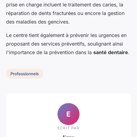
prise en charge incluent le traitement des caries, la
réparation de dents fracturées ou encore la gestion
des maladies des gencives.
Le centre tient également à prévenir les urgences en
proposant des services préventifs, soulignant ainsi
l'importance de la prévention dans la
santé dentaire
.
Professionnels
E
ECRIT PAR