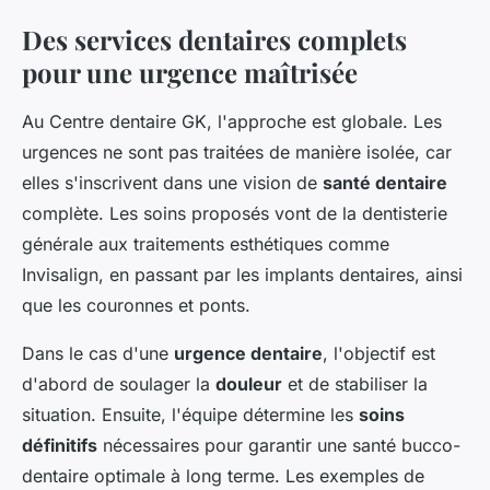
Des services dentaires complets
pour une urgence maîtrisée
Au Centre dentaire GK, l'approche est globale. Les
urgences ne sont pas traitées de manière isolée, car
elles s'inscrivent dans une vision de
santé dentaire
complète. Les soins proposés vont de la dentisterie
générale aux traitements esthétiques comme
Invisalign, en passant par les implants dentaires, ainsi
que les couronnes et ponts.
Dans le cas d'une
urgence dentaire
, l'objectif est
d'abord de soulager la
douleur
et de stabiliser la
situation. Ensuite, l'équipe détermine les
soins
définitifs
nécessaires pour garantir une santé bucco-
dentaire optimale à long terme. Les exemples de