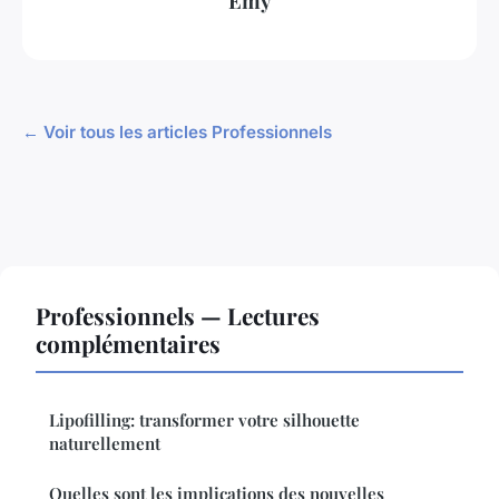
Emy
← Voir tous les articles Professionnels
Professionnels — Lectures
complémentaires
Lipofilling: transformer votre silhouette
naturellement
Quelles sont les implications des nouvelles