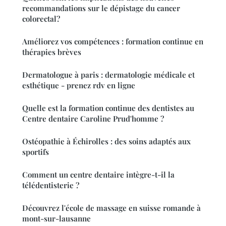
recommandations sur le dépistage du cancer
colorectal?
Améliorez vos compétences : formation continue en
thérapies brèves
Dermatologue à paris : dermatologie médicale et
esthétique - prenez rdv en ligne
Quelle est la formation continue des dentistes au
Centre dentaire Caroline Prud'homme ?
Ostéopathie à Échirolles : des soins adaptés aux
sportifs
Comment un centre dentaire intègre-t-il la
télédentisterie ?
Découvrez l'école de massage en suisse romande à
mont-sur-lausanne